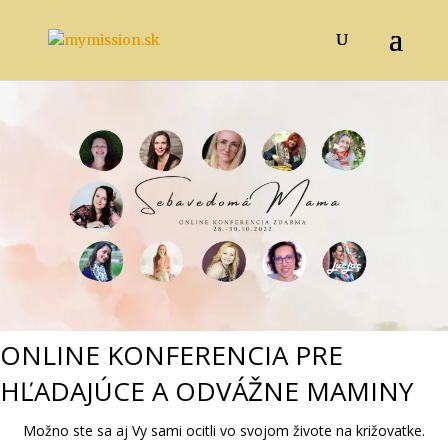
ONLINE KONFERENCIA PRE
HĽADAJÚCE A ODVÁŽNE MAMINY
Možno ste sa aj Vy sami ocitli vo svojom živote na križovatke.